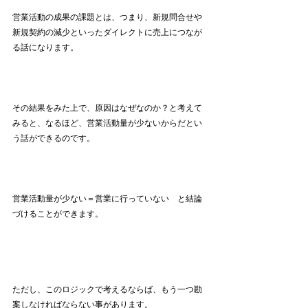
営業活動の成果の課題とは、つまり、新規問合せや
新規契約の減少といったダイレクトに売上につなが
る話になります。
その結果をみた上で、原因はなぜなのか？と考えて
みると、なるほど、営業活動量が少ないからだとい
う話ができるのです。
営業活動量が少ない＝営業に行っていない　と結論
づけることができます。
ただし、このロジックで考えるならば、もう一つ勘
案しなければならない事があります。