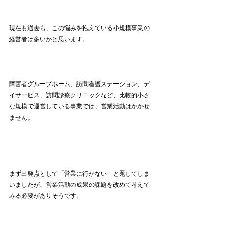
現在も過去も、この悩みを抱えている小規模事業の
経営者は多いかと思います。
障害者グループホーム、訪問看護ステーション、デ
イサービス、訪問診療クリニックなど、比較的小さ
な規模で運営している事業では、営業活動はかかせ
ません。
まず出発点として「営業に行かない」と題してしま
いましたが、営業活動の成果の課題を改めて考えて
みる必要がありそうです。