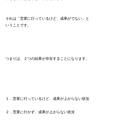
それは「営業に行っているけど、成果がでない」と
いうことです。
つまりは、２つの結果が存在することになります。
１．営業に行っているけど、成果が上がらない状況
２．営業に行かず、成果が上がらない状況