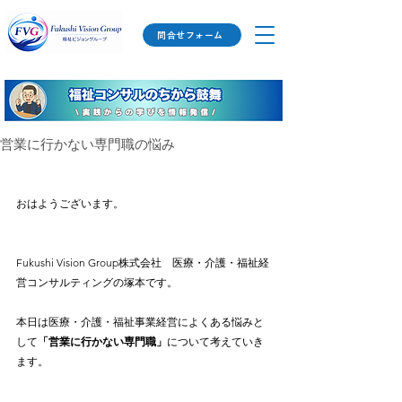
問合せフォーム
営業に行かない専門職の悩み
おはようございます。
Fukushi Vision Group株式会社　医療・介護・福祉経
営コンサルティングの塚本です。
本日は医療・介護・福祉事業経営によくある悩みと
して
「営業に行かない専門職」
について考えていき
ます。