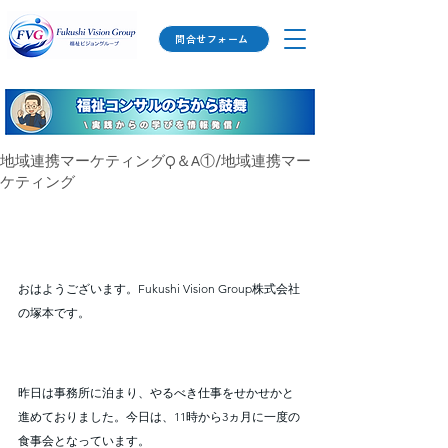
問合せフォーム
地域連携マーケティングQ＆A①/地域連携マー
ケティング
おはようございます。Fukushi Vision Group株式会社
の塚本です。
昨日は事務所に泊まり、やるべき仕事をせかせかと
進めておりました。今日は、11時から3ヵ月に一度の
食事会となっています。