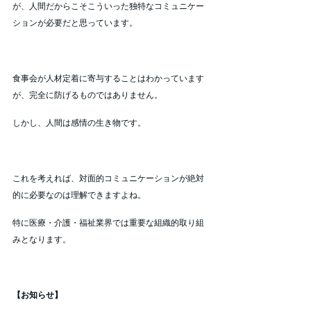
が、人間だからこそこういった独特なコミュニケー
ションが必要だと思っています。
食事会が人材定着に寄与することはわかっています
が、完全に防げるものではありません。
しかし、人間は感情の生き物です。
これを考えれば、対面的コミュニケーションが絶対
的に必要なのは理解できますよね。
特に医療・介護・福祉業界では重要な組織的取り組
みとなります。
【お知らせ】