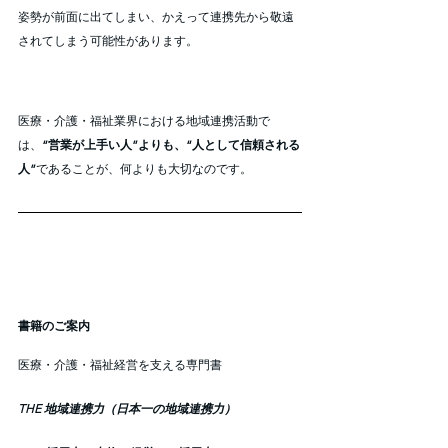
姿勢が前面に出てしまい、かえって連携先から敬遠
されてしまう可能性があります。
医療・介護・福祉業界における地域連携活動で
は、
“営業が上手い人”よりも、“人として信頼される
人”
であることが、何よりも大切なのです。
書籍のご案内
医療・介護・福祉経営を支える専門書
THE 地域連携力（日本一の地域連携力）