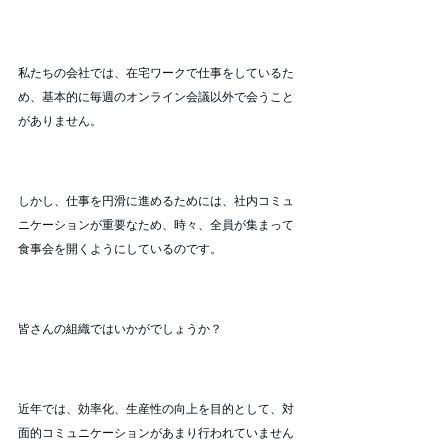
私たちの会社では、在宅ワークで仕事をしているた
め、基本的に毎週のオンライン会議以外で会うこと
がありません。
しかし、仕事を円滑に進めるためには、社内コミュ
ニケーションが重要なため、時々、全員が集まって
食事会を開くようにしているのです。
皆さんの組織ではいかがでしょうか？
近年では、効率化、生産性の向上を目的として、対
面的コミュニケーションがあまり行われていません