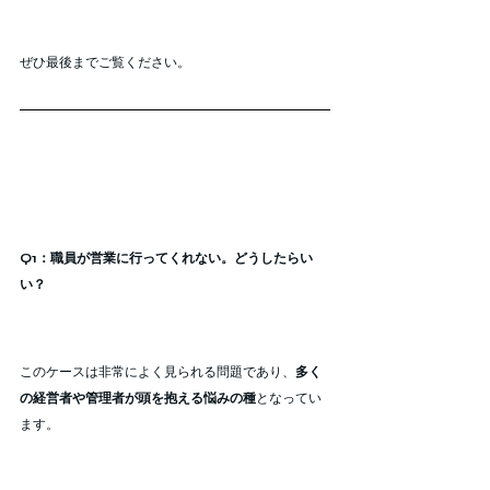
ぜひ最後までご覧ください。
Q1：職員が営業に行ってくれない。どうしたらい
い？
このケースは非常によく見られる問題であり、
多く
の経営者や管理者が頭を抱える悩みの種
となってい
ます。