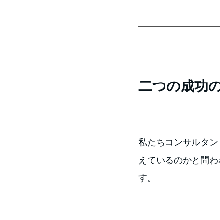
二つの成功
私たちコンサルタン
えているのかと問わ
す。