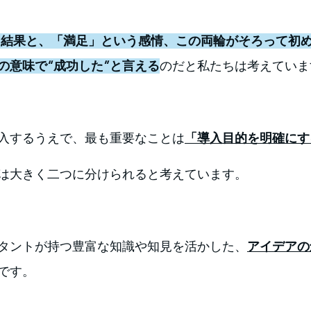
う結果と、「満足」という感情、この両輪がそろって初
の意味で“成功した”と言える
のだと私たちは考えていま
入するうえで、最も重要なことは
「導入目的を明確にす
は大きく二つに分けられると考えています。
タントが持つ豊富な知識や知見を活かした、
アイデアの
です。