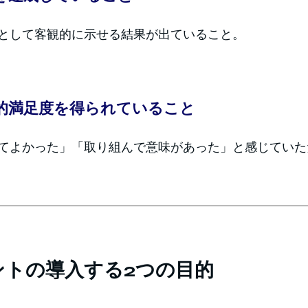
として客観的に示せる結果が出ていること。
的満足度を得られていること
てよかった」「取り組んで意味があった」と感じていた
ントの導入する2つの目的