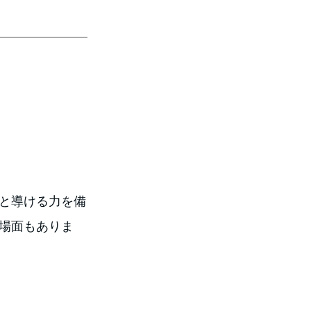
と導ける力を備
場面もありま