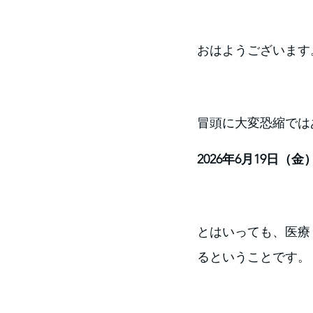
おはようございます。Fu
冒頭に大変恐縮では
2026年6月19日（
とはいっても、医療
るということです。