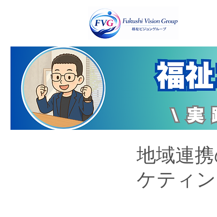
地域連携
ケティン