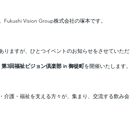
kushi Vision Group株式会社の塚本です。
ありますが、ひとつイベントのお知らせをさせていただ
金）第3回福祉ビジョン倶楽部 in 御徒町
を開催いたします
・介護・福祉を支える方々が、集まり、交流する飲み会を