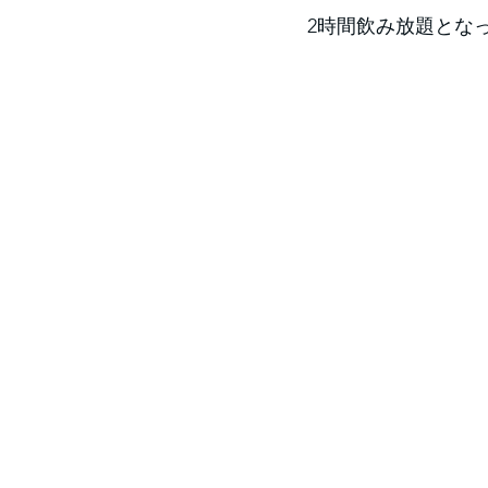
2時間飲み放題とな