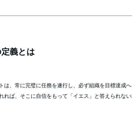
の定義とは
トは、常に完璧に任務を遂行し、必ず組織を目標達成へ
れれば、そこに自信をもって「イエス」と答えられない