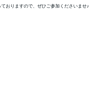
っておりますので、ぜひご参加くださいませ♪