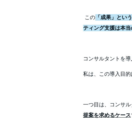
 この
「成果」とい
ティング支援は本当
コンサルタントを導
私は、この導入目的
一つ目は、コンサル
提案を求めるケース