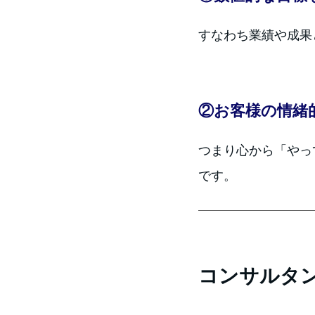
すなわち業績や成果
②お客様の情緒
つまり心から「やっ
です。
コンサルタ