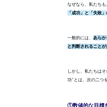
なぜなら、私たちも
「成功」と「失敗」
一般的には、
あらか
と判断されることが
しかし、私たちはそ
功”とは、次の二つ
①数値的な目標