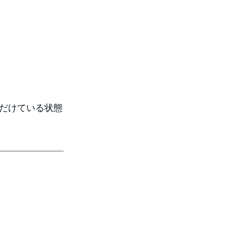
だけている状態