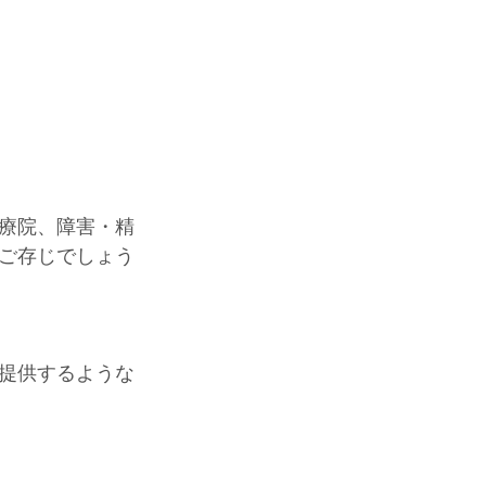
療院、障害・精
ご存じでしょう
提供するような