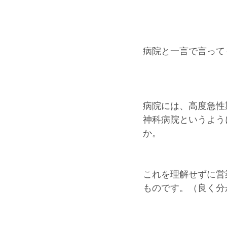
病院と一言で言って
病院には、高度急性
神科病院というよう
か。
これを理解せずに営
ものです。（良く分