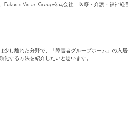
ukushi Vision Group株式会社　医療・介護・福
は少し離れた分野で、「障害者グループホーム」の入居
強化する方法を紹介したいと思います。