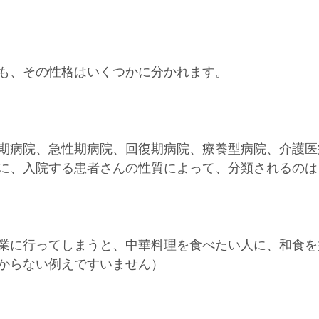
も、その性格はいくつかに分かれます。
期病院、急性期病院、回復期病院、療養型病院、介護医
に、入院する患者さんの性質によって、分類されるのは
業に行ってしまうと、中華料理を食べたい人に、和食を
からない例えですいません）