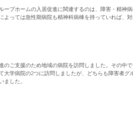
ループホームの入居促進に関連するのは、障害・精神病
によっては急性期病院も精神科病棟を持っていれば、対
進のご支援のため地域の病院を訪問しました。その中で
て大学病院の2つに訪問しましたが、どちらも障害者グ
いました。