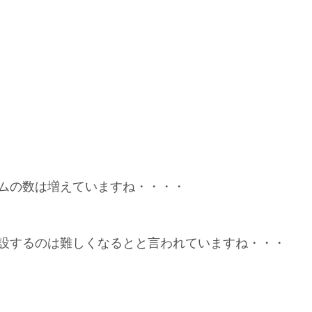
ムの数は増えていますね・・・・
設するのは難しくなるとと言われていますね・・・