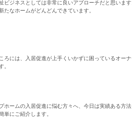
祉ビジネスとしては非常に良いアプローチだと思います
新たなホームがどんどんできています。
ころには、入居促進が上手くいかずに困っているオーナ
す。
プホームの入居促進に悩む方々へ、今日は実績ある方法
簡単にご紹介します。