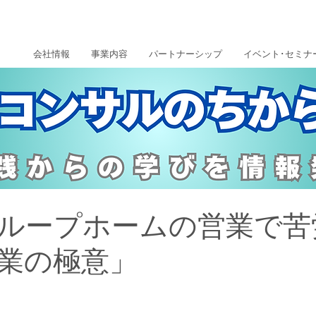
会社情報
事業内容
パートナーシップ
イベント･セミナ
ループホームの営業で苦
業の極意」