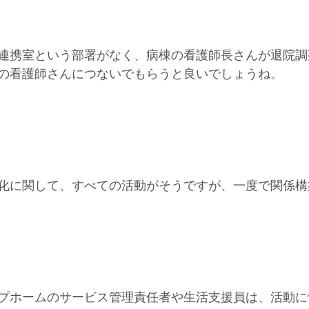
連携室という部署がなく、病棟の看護師長さんが退院調
の看護師さんにつないでもらうと良いでしょうね。
化に関して、すべての活動がそうですが、一度で関係構
プホームのサービス管理責任者や生活支援員は、活動に