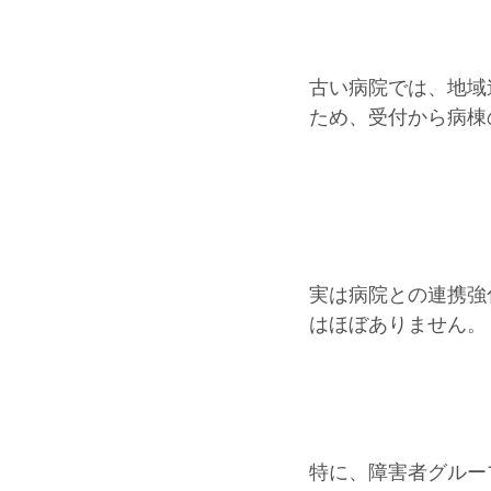
古い病院では、地域
ため、受付から病棟
実は病院との連携強
はほぼありません。
特に、障害者グルー