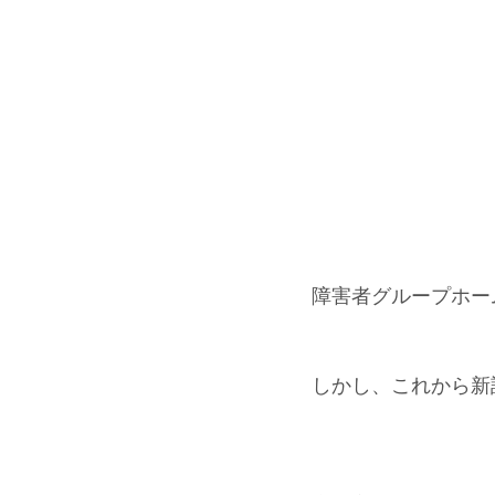
障害者グループホー
しかし、これから新