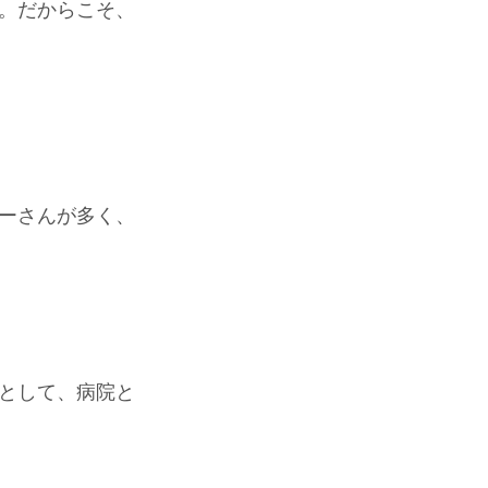
。だからこそ、
ーさんが多く、
として、病院と