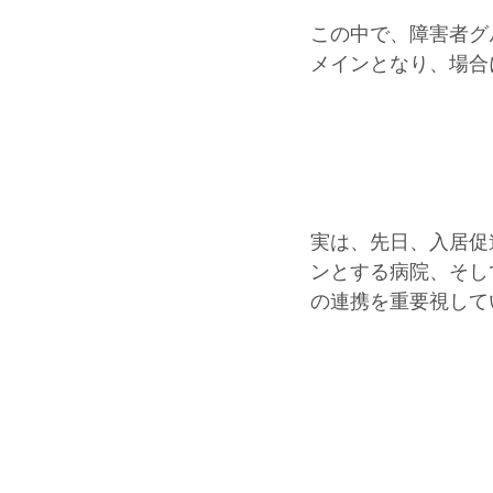
この中で、障害者グ
メインとなり、場合
実は、先日、入居促
ンとする病院、そし
の連携を重要視して