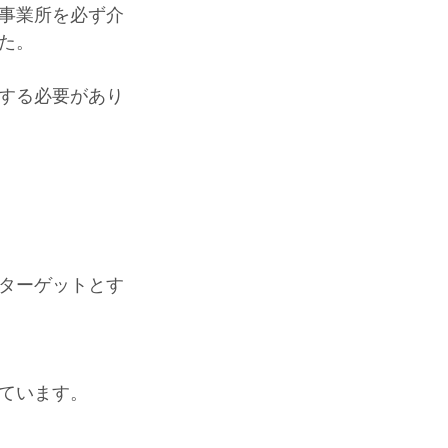
事業所を必ず介
た。
する必要があり
ターゲットとす
ています。