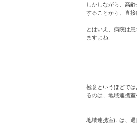
しかしながら、高齢
することから、直接
とはいえ、病院は患
ますよね。
極意というほどでは
るのは、地域連携室
地域連携室には、退