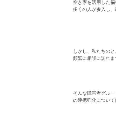
空き家を活用した福
多くの人が参入し、
しかし、私たちのと
頻繁に相談に訪れま
そんな障害者グルー
の連携強化について