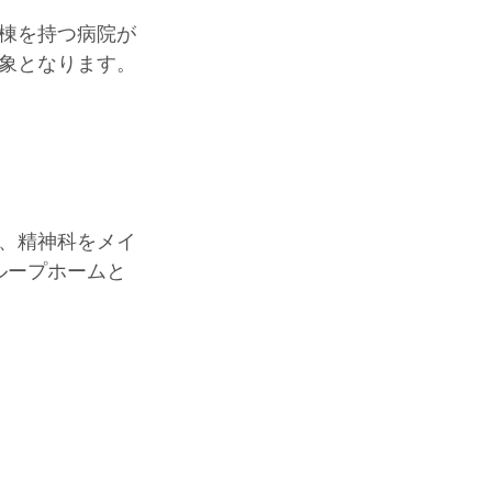
棟を持つ病院が
象となります。
、精神科をメイ
ループホームと