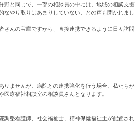
分野と同じで、一部の相談員の中には、地域の相談支援
的なやり取りはあまりしていない、との声も聞かれまし
者さんの宝庫ですから、直接連携できるように日々訪問
ありませんが、病院との連携強化を行う場合、私たちが
や医療福祉相談室の相談員さんとなります。
院調整看護師、社会福祉士、精神保健福祉士が配置され