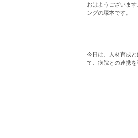
おはようございます。F
ングの塚本です。
今日は、人材育成と
て、病院との連携を