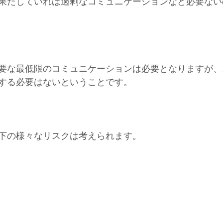
果たしていれば過剰なコミュニケーションなど必要ない
要な最低限のコミュニケーションは必要となりますが、
する必要はないということです。
下の様々なリスクは考えられます。