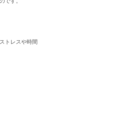
のです。
ストレスや時間