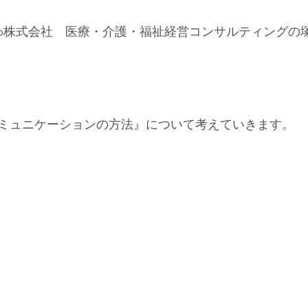
ion Group株式会社　医療・介護・福祉経営コンサルティング
ミュニケーションの方法』について考えていきます。