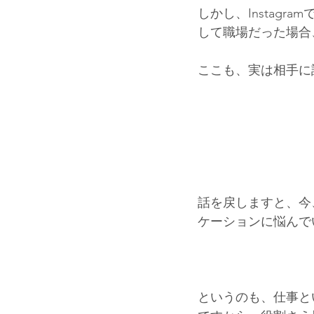
しかし、Instag
して職場だった場合
ここも、実は相手に
話を戻しますと、今
ケーションに悩んで
というのも、仕事と