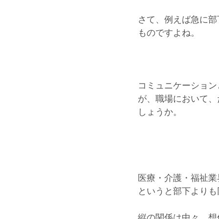
さて、例えば急に部
ものですよね。
コミュニケーション
が、職場において、
しょうか。
医療・介護・福祉業
というと部下よりも
縦の関係は中々、想