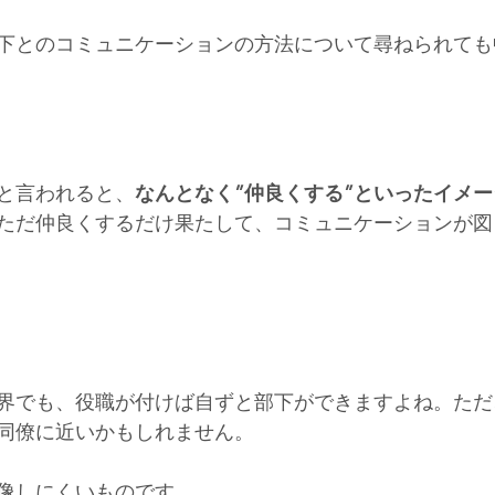
下とのコミュニケーションの方法について尋ねられても
と言われると、
なんとなく”仲良くする”といったイメー
ただ仲良くするだけ果たして、コミュニケーションが図
界でも、役職が付けば自ずと部下ができますよね。ただ
同僚に近いかもしれません。
像しにくいものです。