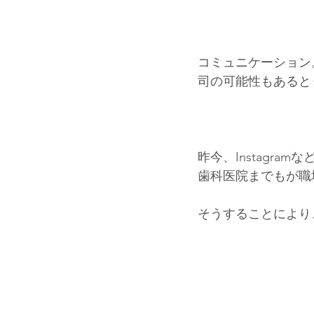
コミュニケーション
司の可能性もあると
昨今、Instagr
歯科医院までもが職
そうすることにより