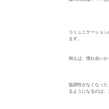
コミュニケーション
ます。
例えば、慣れ合いか
協調性がなくなった
るようになるのは、