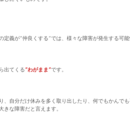
の定義が”仲良くする”では、様々な障害が発生する可
ら出てくる
”わがまま”
です。
り、自分だけ休みを多く取り出したり、何でもかんでも
大きな障害だと言えます。