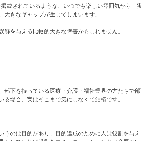
ramで掲載されているような、いつでも楽しい雰囲気から、
、大きなギャップが生じてしまいます。
誤解を与える比較的大きな障害かもしれません。
、部下を持っている医療・介護・福祉業界の方たちで部
いる場合、実はそこまで気にしなくて結構です。
いうのは目的があり、目的達成のために人は役割を与え