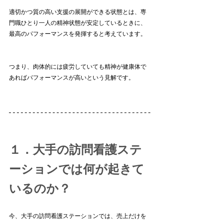
適切かつ質の高い支援の展開ができる状態とは、専
門職ひとり一人の精神状態が安定しているときに、
最高のパフォーマンスを発揮すると考えています。
つまり、肉体的には疲労していても精神が健康体で
あればパフォーマンスが高いという見解です。
１．大手の訪問看護ステ
ーションでは何が起きて
いるのか？
今、大手の訪問看護ステーションでは、売上だけを