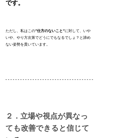
です。
ただし、私はこの
”仕方のないこと”
に対して、いや
いや、やり方次第でどうにでもなるでしょ？と諦め
ない姿勢を貫いています。
２．立場や視点が異なっ
ても改善できると信じて