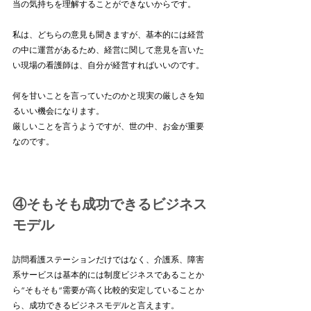
当の気持ちを理解することができないからです。
私は、どちらの意見も聞きますが、基本的には経営
の中に運営があるため、経営に関して意見を言いた
い現場の看護師は、自分が経営すればいいのです。
何を甘いことを言っていたのかと現実の厳しさを知
るいい機会になります。
厳しいことを言うようですが、世の中、お金が重要
なのです。
④そもそも成功できるビジネス
モデル
訪問看護ステーションだけではなく、介護系、障害
系サービスは基本的には制度ビジネスであることか
ら”そもそも”需要が高く比較的安定していることか
ら、成功できるビジネスモデルと言えます。