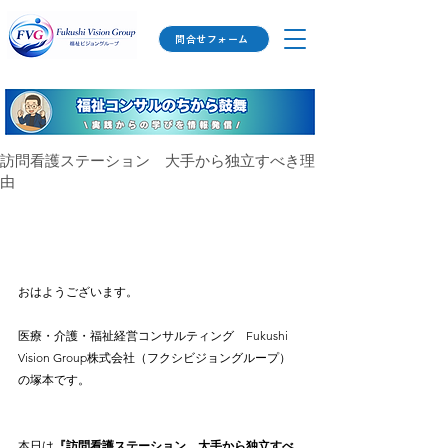
問合せフォーム
訪問看護ステーション 大手から独立すべき理
由
おはようございます。
医療・介護・福祉経営コンサルティング　Fukushi 
Vision Group株式会社（フクシビジョングループ）
の塚本です。
本日は
『訪問看護ステーション　大手から独立すべ