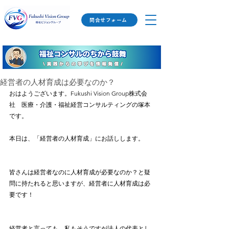
問合せフォーム
経営者の人材育成は必要なのか？
おはようございます。Fukushi Vision Group株式会
社　医療・介護・福祉経営コンサルティングの塚本
です。
本日は、「経営者の人材育成」にお話しします。
皆さんは経営者なのに人材育成が必要なのか？と疑
問に持たれると思いますが、経営者に人材育成は必
要です！
経営者と言っても、私もそうですが法人の代表とし