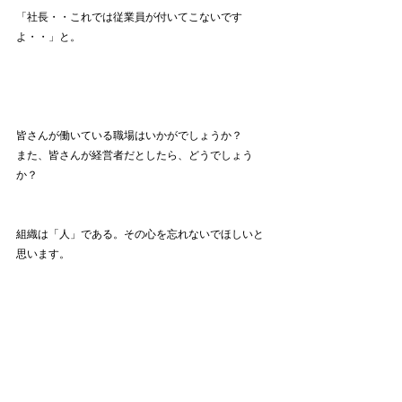
「社長・・これでは従業員が付いてこないです
よ・・」と。
皆さんが働いている職場はいかがでしょうか？
また、皆さんが経営者だとしたら、どうでしょう
か？
組織は「人」である。その心を忘れないでほしいと
思います。