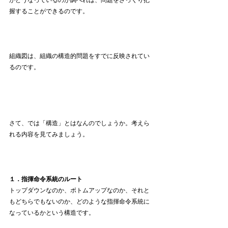
握することができるのです。
組織図は、組織の構造的問題をすでに反映されてい
るのです。
さて、では「構造」とはなんのでしょうか。考えら
れる内容を見てみましょう。
１．指揮命令系統のルート
トップダウンなのか、ボトムアップなのか、それと
もどちらでもないのか、どのような指揮命令系統に
なっているかという構造です。