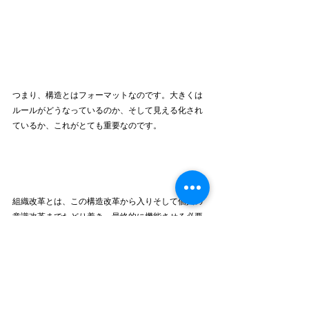
つまり、構造とはフォーマットなのです。大きくは
ルールがどうなっているのか、そして見える化され
ているか、これがとても重要なのです。
組織改革とは、この構造改革から入りそして個人の
意識改革までたどり着き、最終的に機能させる必要
があるのです。