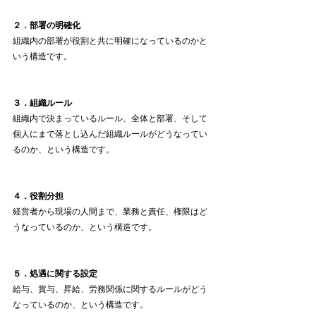
２．部署の明確化
組織内の部署が役割と共に明確になっているのかと
いう構造です。
３．組織ルール
組織内で決まっているルール、全体と部署、そして
個人にまで落とし込んだ組織ルールがどうなってい
るのか、という構造です。
４．役割分担
経営者から現場の人間まで、業務と責任、権限はど
うなっているのか、という構造です。
５．処遇に関する設定
給与、賞与、昇給、労務関係に関するルールがどう
なっているのか、という構造です。