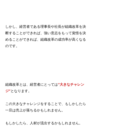
しかし、経営者である理事長や社長が組織改革を決
断することができれば、強い意志をもって覚悟を決
めることができれば、組織改革の成功率が高くなる
のです。
組織改革とは、経営者にとっては
”大きなチャレン
ジ”
となります。
この大きなチャレンジをすることで、もしかしたら
一旦は売上が落ちるかもしれません。
もしかしたら、人材が流出するかもしれません。