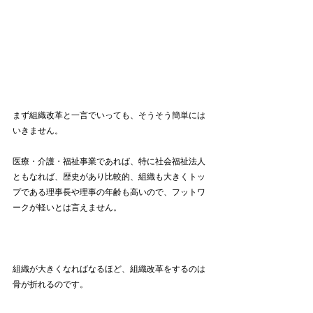
まず組織改革と一言でいっても、そうそう簡単には
いきません。
医療・介護・福祉事業であれば、特に社会福祉法人
ともなれば、歴史があり比較的、組織も大きくトッ
プである理事長や理事の年齢も高いので、フットワ
ークが軽いとは言えません。
組織が大きくなればなるほど、組織改革をするのは
骨が折れるのです。