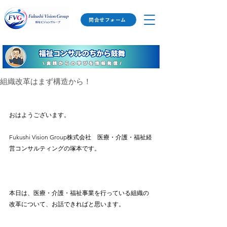
問合せフォーム
組織改革はまず構造から！
おはようございます。
Fukushi Vision Group株式会社　医療・介護・福祉経
営コンサルティングの塚本です。
本日は、医療・介護・福祉事業を行っている組織の
改革について、お話できればと思います。