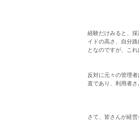
経験だけみると、採
イドの高さ、自分路
となのですが、これ
反対に元々の管理者
直であり、利用者さ
さて、皆さんが経営