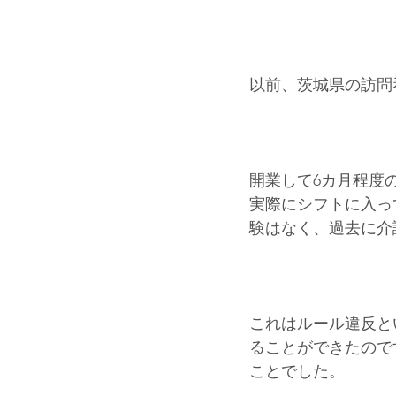
以前、茨城県の訪問
開業して6カ月程度
実際にシフトに入っ
験はなく、過去に介
これはルール違反と
ることができたので
ことでした。