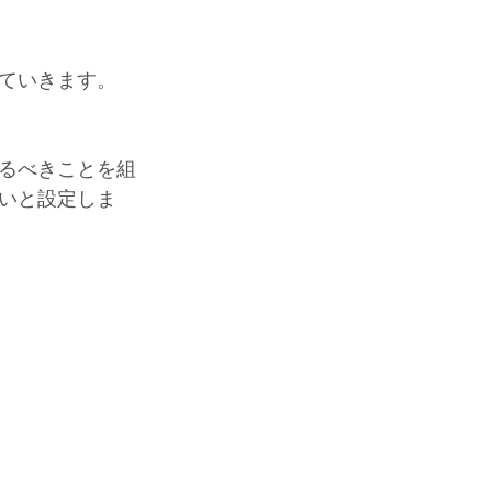
ていきます。
るべきことを組
いと設定しま