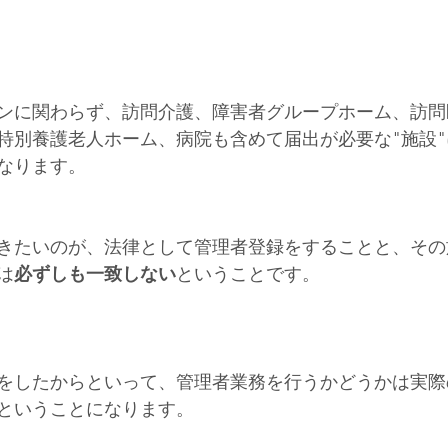
ンに関わらず、訪問介護、障害者グループホーム、訪問
特別養護老人ホーム、病院も含めて届出が必要な"施設
なります。
きたいのが、法律として管理者登録をすることと、その
は
必ずしも一致しない
ということです。
をしたからといって、管理者業務を行うかどうかは実際
ということになります。