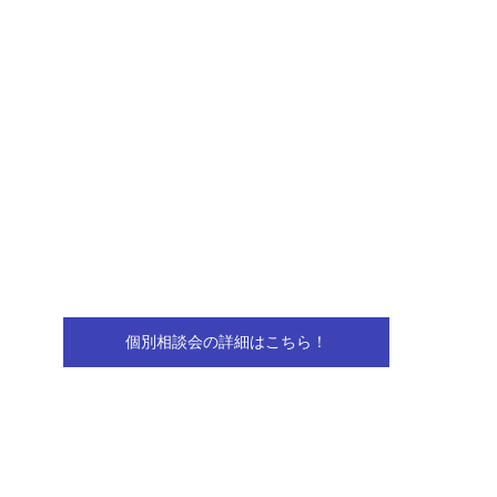
個別相談会の詳細はこちら！