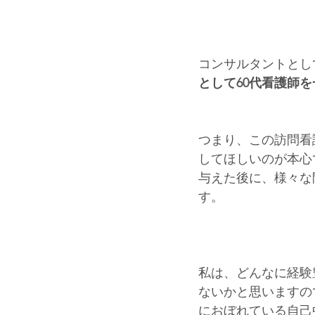
コンサルタントとし
として60代看護師
つまり、この訪問看
してほしいのが本心
与えた後に、様々な
す。
私は、どんなに経験
ないかと思いますの
におぼれている自己