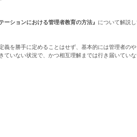
テーションにおける管理者教育の方法』
について解説し
定義を勝手に定めることはせず、基本的には管理者のや
きていない状況で、かつ相互理解までは行き届いていな