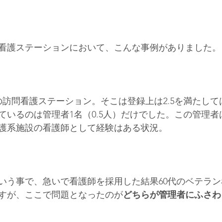
看護ステーションにおいて、こんな事例がありました。
の訪問看護ステーション。そこは登録上は2.5を満たし
ているのは管理者1名（0.5人）だけでした。この管理
護系施設の看護師として経験はある状況。
いう事で、急いで看護師を採用した結果60代のベテラ
すが、ここで問題となったのが
どちらが管理者にふさわ