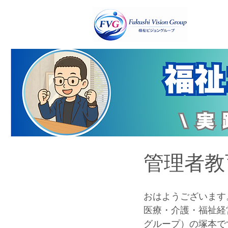
管理者教
おはようございます
医療・介護・福祉経営コ
グループ）の塚本で