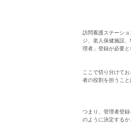
訪問看護ステーショ
ジ、老人保健施設、
理者」登録が必要と
ここで切り分けてお
者の役割を担うこと
つまり、管理者登録
のように決定するか