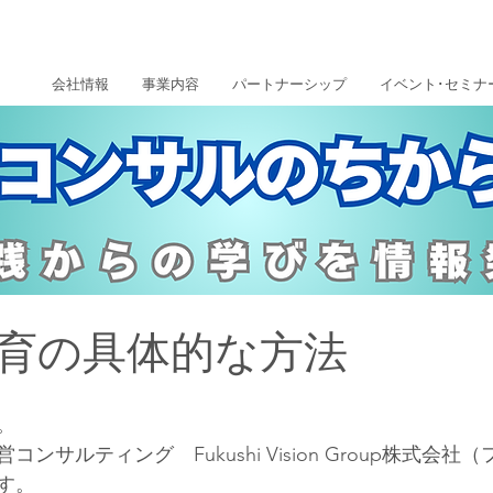
会社情報
事業内容
パートナーシップ
イベント･セミナ
育の具体的な方法
。
ンサルティング　Fukushi Vision Group株式会
す。