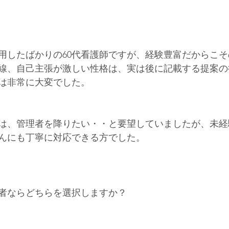
用したばかりの60代看護師ですが、経験豊富だからこ
線、自己主張が激しい性格は、実は後に記載する提案の
は非常に大変でした。
は、管理者を降りたい・・と要望していましたが、未経
んにも丁寧に対応できる方でした。
者ならどちらを選択しますか？