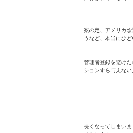
案の定、アメリカ陰
うなど、本当にひど
管理者登録を避けた
ションすら与えない
長くなってしまいま