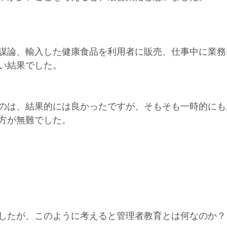
謀論、輸入した健康食品を利用者に販売、仕事中に業務
い結果でした。
のは、結果的には良かったですが、そもそも一時的にも
方が無難でした。
したが、このように考えると管理者教育とは何なのか？