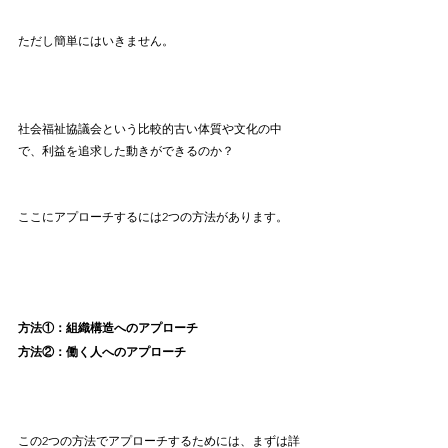
ただし簡単にはいきません。
社会福祉協議会という比較的古い体質や文化の中
で、利益を追求した動きができるのか？
ここにアプローチするには2つの方法があります。
方法①：組織構造へのアプローチ
方法②：働く人へのアプローチ
この2つの方法でアプローチするためには、まずは詳