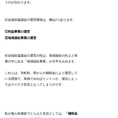
うのが分かります。
社会福祉協議会の運営構造は、概ね2つあります。
①利益事業の運営
②地域福祉事業の運営
社会福祉協議会の運営の柱は、地域福祉の向上と発
展の中にある「地域福祉事業」が大半を占めます。
これらは、市町村、県からの補助金により運営して
いる関係で、単独でみればトントンか、場合によっ
てはマイナス収支となってしまうのです。
私が個人的感覚でとらえた支店としては、
「補助金