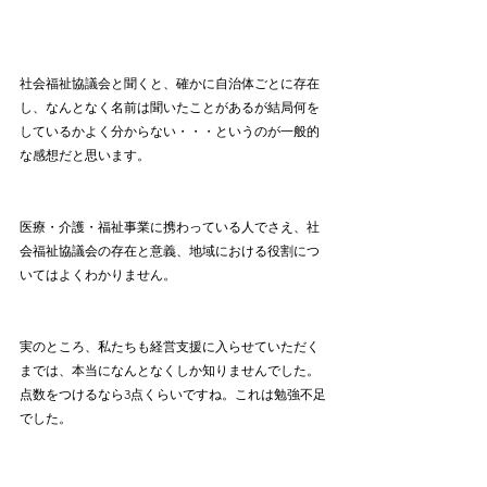
社会福祉協議会と聞くと、確かに自治体ごとに存在
し、なんとなく名前は聞いたことがあるが結局何を
しているかよく分からない・・・というのが一般的
な感想だと思います。
医療・介護・福祉事業に携わっている人でさえ、社
会福祉協議会の存在と意義、地域における役割につ
いてはよくわかりません。
実のところ、私たちも経営支援に入らせていただく
までは、本当になんとなくしか知りませんでした。
点数をつけるなら3点くらいですね。これは勉強不足
でした。