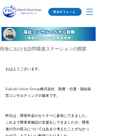
問合せフォーム
田舎における訪問看護ステーションの開業
おはようございます。
Fukushi Vision Group株式会社　医療・介護・福祉経
営コンサルティングの塚本です。
昨日は、障害年金のセミナーに参加してきました。
これまで障害者施設の支援をしてきましたが、障害
者の方の収入についてはあまり考えたことがなかっ
たので、とてもいい勉強になりました。