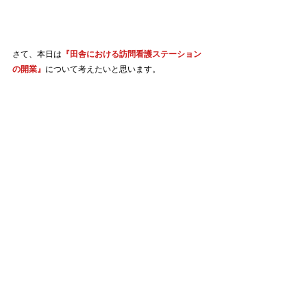
さて、本日は
『田舎における訪問看護ステーション
の開業』
について考えたいと思います。