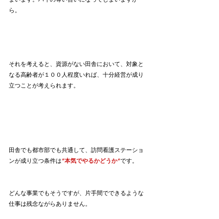
ら。
それを考えると、資源がない田舎において、対象と
なる高齢者が１００人程度いれば、十分経営が成り
立つことが考えられます。
田舎でも都市部でも共通して、訪問看護ステーショ
ンが成り立つ条件は
”本気でやるかどうか”
です。
どんな事業でもそうですが、片手間でできるような
仕事は残念ながらありません。