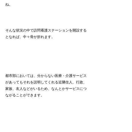
ね。
そんな状況の中で訪問看護ステーションを開設する
となれば、中々骨が折れます。
都市部においては、分からない医療・介護サービス
があってもそれを説明してくれる近隣住人、行政、
家族、友人などがいるため、なんとかサービスにつ
ながることができます。