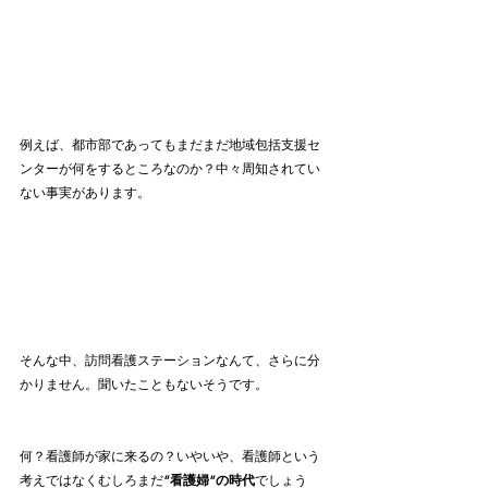
例えば、都市部であってもまだまだ地域包括支援セ
ンターが何をするところなのか？中々周知されてい
ない事実があります。
そんな中、訪問看護ステーションなんて、さらに分
かりません。聞いたこともないそうです。
何？看護師が家に来るの？いやいや、看護師という
考えではなくむしろまだ
”看護婦”の時代
でしょう