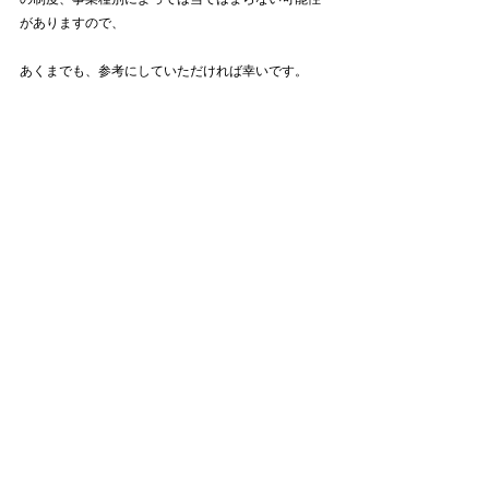
がありますので、
あくまでも、参考にしていただければ幸いです。