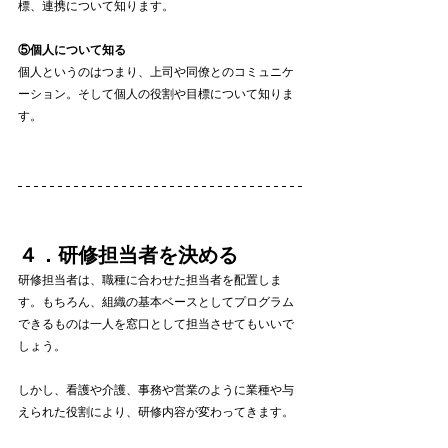
標、連携について知ります。
⑤個人について知る
個人というのはつまり、上司や同僚とのコミュニケ
ーション。そして個人の役割や目標について知りま
す。
４．研修担当者を決める
研修担当者は、職種に合わせた担当者を配置しま
す。もちろん、組織の基本ベースとしてプログラム
できるものは一人を窓口として担当させてもいいで
しょう。
しかし、看護や介護、事務や営業のように業種や与
えられた役割により、研修内容が変わってきます。