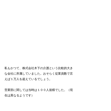
私もかつて、株式会社木下の介護という比較的大き
な会社に所属していました。おそらく従業員数で言
えば１万人を超えているでしょう。
営業部に関しては当時は１００人規模でした。（現
在は異なるようです）