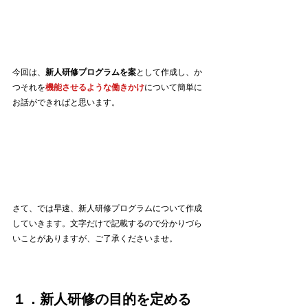
今回は、
新人研修プログラムを案
として作成し、か
つそれを
機能させるような働きかけ
について簡単に
お話ができればと思います。
さて、では早速、新人研修プログラムについて作成
していきます。文字だけで記載するので分かりづら
いことがありますが、ご了承くださいませ。
１．新人研修の目的を定める