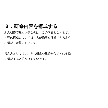
３．研修内容を構成する
新人研修で最も大事なのは、この内容となります。
内容の構成については「人が物事を理解できるよう
な構成」が望ましいです。
考え方としては、大きな概念や総論から徐々に各論
で構成すると分かりやすいです。