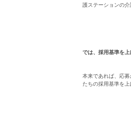
護ステーションの介
では、採用基準を上
本来であれば、応募
たちの採用基準を上