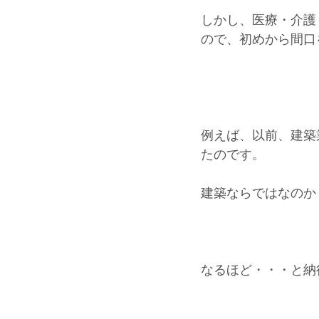
しかし、医療・介護
ので、初めから間口
例えば、以前、建築
たのです。
建築ならではなのか
なるほど・・・と納