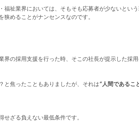
・福祉業界においては、そもそも応募者が少ないという
を狭めることがナンセンスなのです。
業界の採用支援を行った時、そこの社長が提示した採用
？と焦ったこともありましたが、それは
”人間であること
得せざる負えない最低条件です。