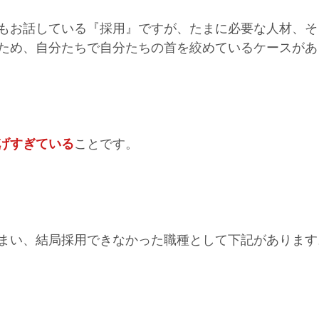
もお話している『採用』ですが、たまに必要な人材、そ
ため、自分たちで自分たちの首を絞めているケースがあ
げすぎている
ことです。
まい、結局採用できなかった職種として下記があります