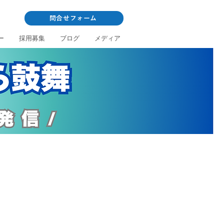
問合せフォーム
ー
採用募集
ブログ
メディア