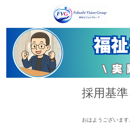
採用基準
おはようございます