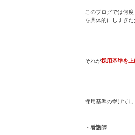
このブログでは何度
を具体的にしすぎた
それが
採用基準を上
採用基準の挙げてし
・看護師