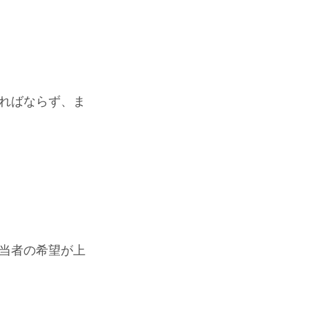
ればならず、ま
当者の希望が上