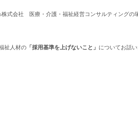
ion Group株式会社　医療・介護・福祉経営コンサルティング
福祉人材の
「採用基準を上げないこと」
についてお話い