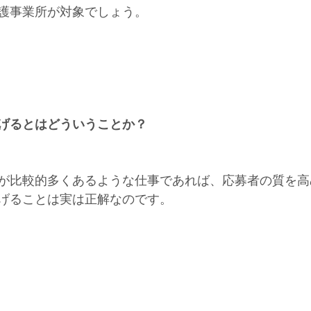
護事業所が対象でしょう。
げるとはどういうことか？
が比較的多くあるような仕事であれば、応募者の質を高
げることは実は正解なのです。