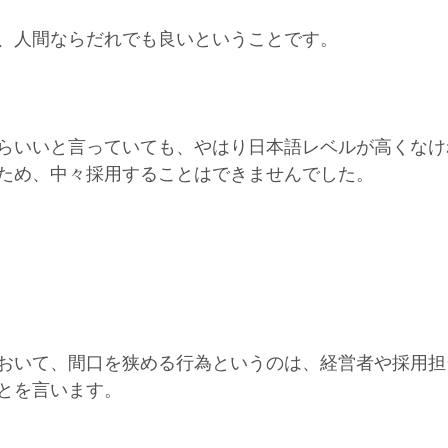
、人間ならだれでも良いということです。
らいいと言っていても、やはり日本語レベルが高くなけ
ため、中々採用することはできませんでした。
おいて、間口を狭める行為というのは、経営者や採用担
とを言います。