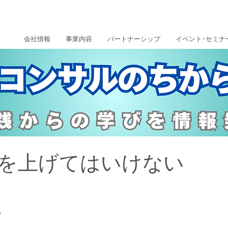
会社情報
事業内容
パートナーシップ
イベント･セミナ
を上げてはいけない
。