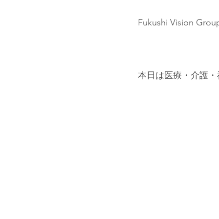
Fukushi Vis
本日は医療・介護・