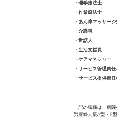
・理学療法士
・作業療法士
・あん摩マッサージ
・介護職
・世話人
・生活支援員
・ケアマネジャー
・サービス管理責任
・サービス提供責任
上記の職種は、病院
労継続支援A型・B