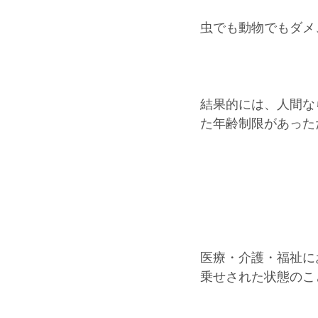
虫でも動物でもダメ
結果的には、人間な
た年齢制限があった
医療・介護・福祉に
乗せされた状態のこ