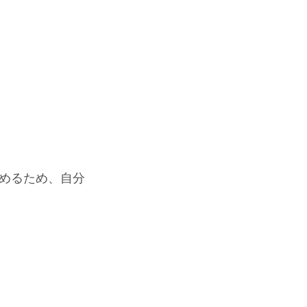
めるため、自分