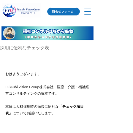
問合せフォーム
採用に便利なチェック表
おはようございます。
Fukushi Vision Group株式会社　医療・介護・福祉経
営コンサルティングの塚本です。
本日は人材採用時の面接に便利な
「チェック項目
表」
についてお話いたします。