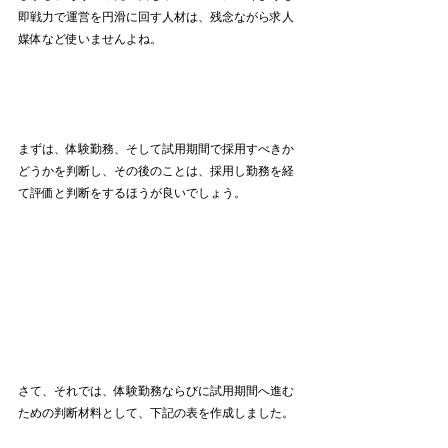
即戦力で運営を円滑に回す人材は、残念ながら求人
媒体など使いませんよね。
まずは、体験勤務、そして試用期間で採用すべきか
どうかを判断し、その後のことは、採用し勤務を経
て評価と判断をするほうが良いでしょう。
さて、それでは、体験勤務ならびに試用期間へ進む
ための判断材料として、下記の表を作成しました。