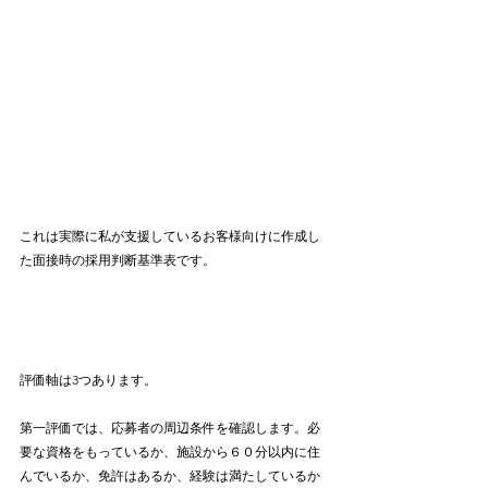
これは実際に私が支援しているお客様向けに作成し
た面接時の採用判断基準表です。
評価軸は3つあります。
第一評価では、応募者の周辺条件を確認します。必
要な資格をもっているか、施設から６０分以内に住
んでいるか、免許はあるか、経験は満たしているか