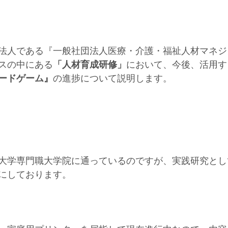
法人である『一般社団法人医療・介護・福祉人材マネジ
スの中にある
「人材育成研修」
において、今後、活用す
ードゲーム』
の進捗について説明します。
大学専門職大学院に通っているのですが、実践研究とし
にしております。