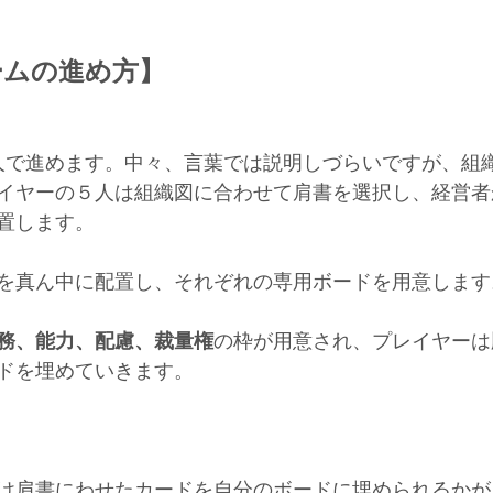
ームの進め方】
人で進めます。中々、言葉では説明しづらいですが、組
イヤーの５人は組織図に合わせて肩書を選択し、経営者
置します。
を真ん中に配置し、それぞれの専用ボードを用意します
務、能力、配慮、裁量権
の枠が用意され、プレイヤーは
ドを埋めていきます。
け肩書にわせたカードを自分のボードに埋められるかが