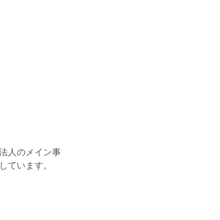
法人のメイン事
しています。