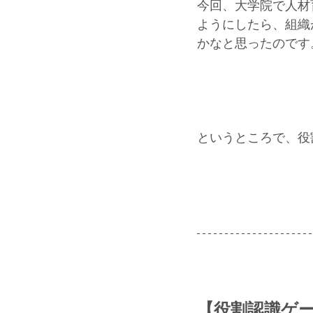
今回、大学院で人材
ようにしたら、組織
かなと思ったのです
というところで、役
【役割認識ゲ