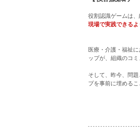
役割認識ゲームは、
現場で実践できるよ
医療・介護・福祉に
ップが、組織のコミ
そして、昨今、問題
プを事前に埋めるこ