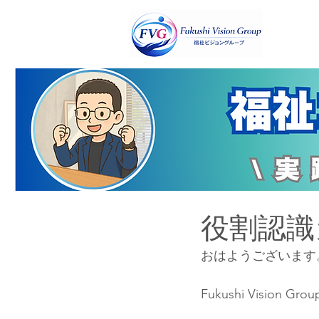
役割認識
おはようございます
Fukushi Vis