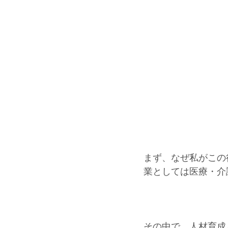
まず、なぜ私がこの
業としては医療・介
その中で、人材育成