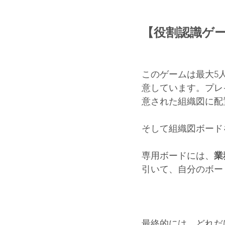
【役割認識ゲ
このゲームは最大5
意しています。プレ
意された組織図に配
そして組織図ボード
専用ボードには、
業
引いて、自分のボー
最終的には、どれだ