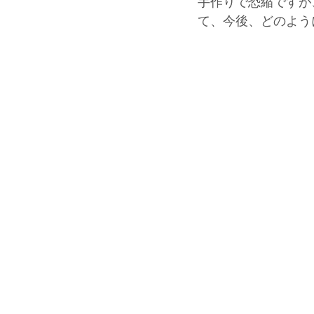
手作りで恐縮ですが
て、今後、どのよう