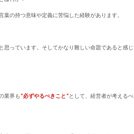
言葉の持つ意味や定義に苦悩した経験があります。
と思っています。そしてかなり難しい命題であると感じ
の業界も
”必ずやるべきこと”
として、経営者が考えるべ