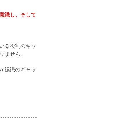
意識し、そして
いる役割のギャ
りません。
か認識のギャッ