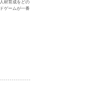
人材育成をどの
ドゲームが一番