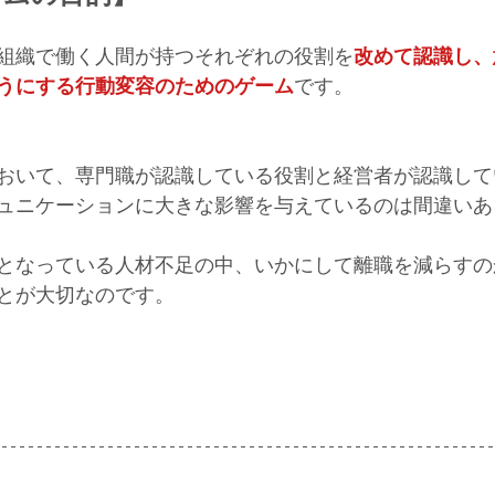
組織で働く人間が持つそれぞれの役割を
改めて認識し、
うにする行動変容のためのゲーム
です。
おいて、専門職が認識している役割と経営者が認識して
ュニケーションに大きな影響を与えているのは間違いあ
となっている人材不足の中、いかにして離職を減らすの
とが大切なのです。