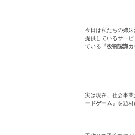
今日は私たちの姉妹
提供しているサービ
ている
『役割認識カ
実は現在、社会事業
ードゲーム』
を題材