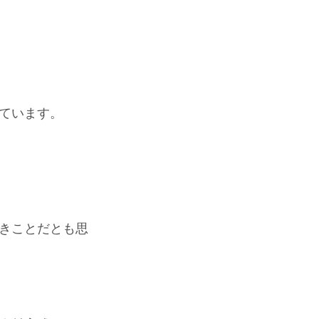
ています。
きことだとも思