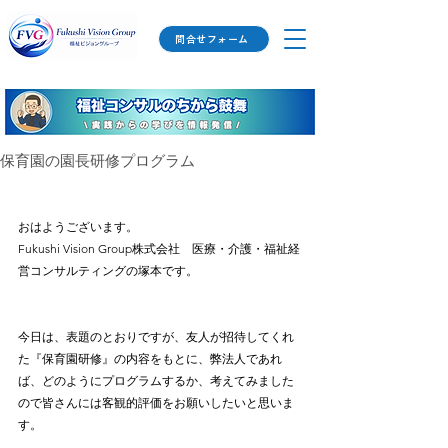
問合せフォーム
保育園の園長研修プログラム
おはようございます。
Fukushi Vision Group株式会社　医療・介護・福祉経
営コンサルティングの塚本です。
今日は、表題のとおりですが、友人が招待してくれ
た『保育園研修』の内容をもとに、弊法人であれ
ば、どのようにプログラムするか、考えてみました
ので皆さんには客観的評価をお願いしたいと思いま
す。