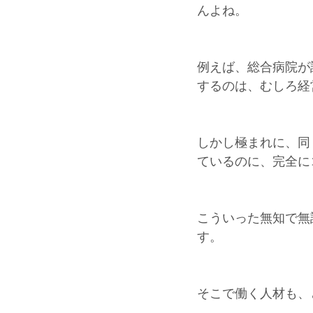
んよね。
例えば、総合病院が
するのは、むしろ経
しかし極まれに、同
ているのに、完全に
こういった無知で無
す。
そこで働く人材も、