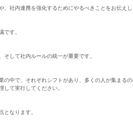
や、社内連携を強化するためにやるべきことをお伝えし
議です。
、そして社内ルールの統一が重要です。
業の中で、それぞれシフトがあり、多くの人が集まるの
理して実行してください。
点となります。