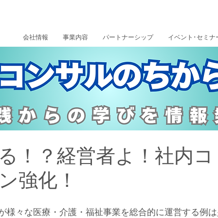
会社情報
事業内容
パートナーシップ
イベント･セミナ
る！？経営者よ！社内コ
ン強化！
が様々な医療・介護・福祉事業を総合的に運営する例は