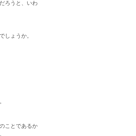
だろうと、いわ
でしょうか。
。
のことであるか
。