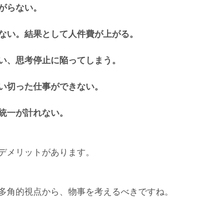
がらない。
ない。結果として人件費が上がる。
い、思考停止に陥ってしまう。
い切った仕事ができない。
統一が計れない。
デメリットがあります。
多角的視点から、物事を考えるべきですね。