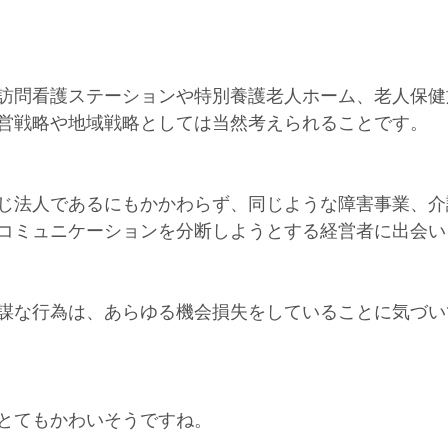
訪問看護ステーションや特別養護老人ホーム、老人保健
営戦略や地域戦略としては当然考えられることです。
じ法人であるにもかかわらず、同じような障害事業、介
コミュニケーションを分断しようとする経営者に出会い
謀な行為は、あらゆる機会損失をしていることに気づい
とてもかわいそうですね。