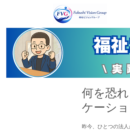
何を恐れ
ケーショ
昨今、ひとつの法人