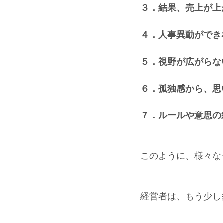
３．結果、売上が上
４．人事異動ができ
５．視野が広がらな
６．孤独感から、思
７．ルールや意思の
このように、様々な
経営者は、もう少し