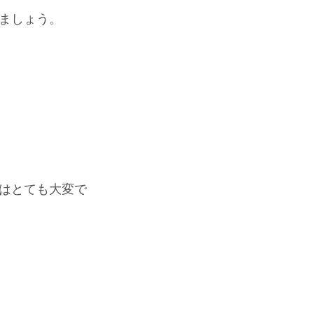
ましょう。
はとても大変で