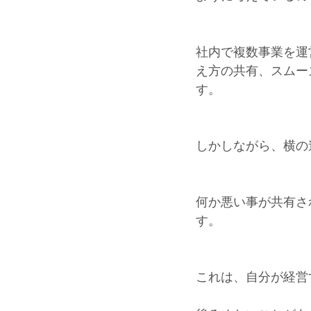
社内で複数事業を運
え方の共有、スムー
す。
しかしながら、横の
何か悪い事が共有さ
す。
これは、自分が経営