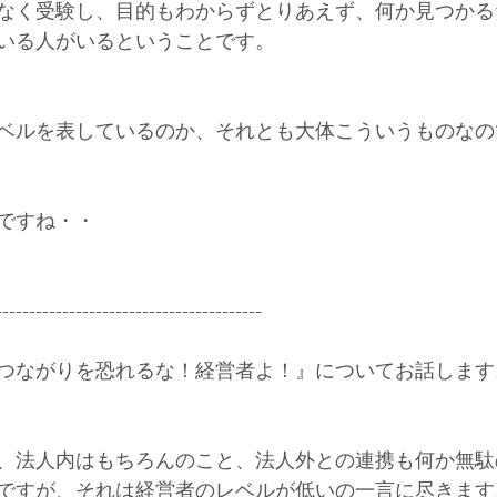
なく受験し、目的もわからずとりあえず、何か見つかる
いる人がいるということです。
ベルを表しているのか、それとも大体こういうものなの
ですね・・
----------------------------------------
つながりを恐れるな！経営者よ！』についてお話します
、法人内はもちろんのこと、法人外との連携も何か無駄
ですが、それは経営者のレベルが低いの一言に尽きます