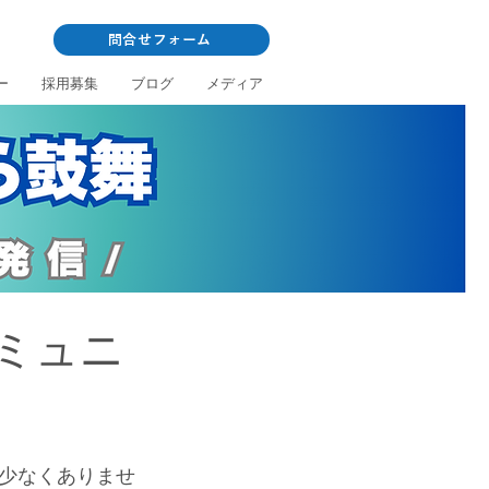
問合せフォーム
ー
採用募集
ブログ
メディア
ミュニ
少なくありませ