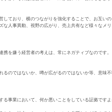
営しており、横のつながりを強化することで、お互いの
ズな人事異動、視野の広がり、売上共有など様々なメリ
連携を嫌う経営者の考えは、常にネガティブなのです。
れるのではないか、噂が広がるのではないか等、意味不
する事業において、何か悪いことをしている証拠ですよね