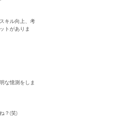
スキル向上、考
ットがありま
明な憶測をしま
？(笑)