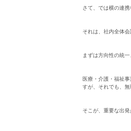
さて、では横の連携
それは、社内全体会
まずは方向性の統一
医療・介護・福祉事
すが、それでも、無
そこが、重要な出発