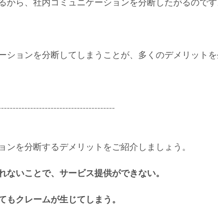
るから、社内コミュニケーションを分断したがるのです
ーションを分断してしまうことが、多くのデメリットを
----------------------------------------
ョンを分断するデメリットをご紹介しましょう。
れないことで、サービス提供ができない。
てもクレームが生じてしまう。