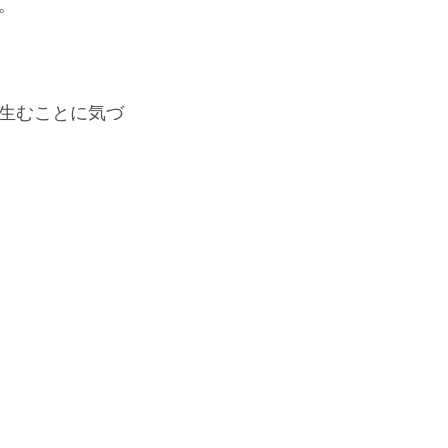
。
生むことに気づ