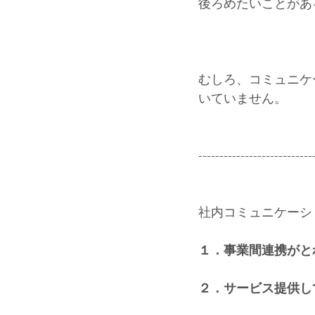
後ろめたいことがあ
むしろ、コミュニケ
いていません。
---------------------------
社内コミュニケーシ
１．事業間連携がと
２．サービス提供し