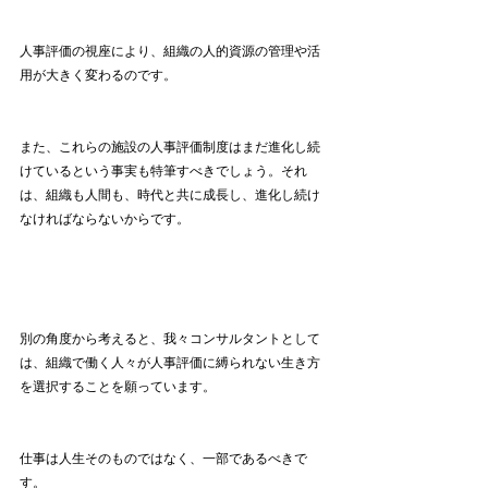
人事評価の視座により、組織の人的資源の管理や活
用が大きく変わるのです。
また、これらの施設の人事評価制度はまだ進化し続
けているという事実も特筆すべきでしょう。それ
は、組織も人間も、時代と共に成長し、進化し続け
なければならないからです。
別の角度から考えると、我々コンサルタントとして
は、組織で働く人々が人事評価に縛られない生き方
を選択することを願っています。
仕事は人生そのものではなく、一部であるべきで
す。