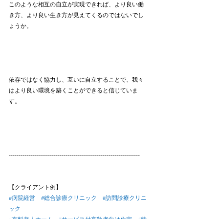
このような相互の自立が実現できれば、より良い働
き方、より良い生き方が見えてくるのではないでし
ょうか。
依存ではなく協力し、互いに自立することで、我々
はより良い環境を築くことができると信じていま
す。
-------------------------------------------------------------------
【クライアント例】
#病院経営
#総合診療クリニック
#訪問診療クリニ
ック