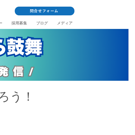
問合せフォーム
ー
採用募集
ブログ
メディア
ろう！