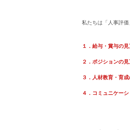
私たちは「人事評価
１．給与・賞与の見
２．ポジションの見
３．人材教育・育成
４．コミュニケーシ