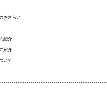
のおさらい
の紹介
の紹介
ついて