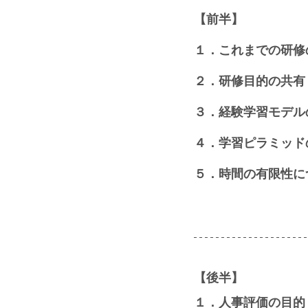
【前半】
１．これまでの研修
２．研修目的の共有
３．経験学習モデル
４．学習ピラミッド
５．時間の有限性に
【後半】
１．人事評価の目的