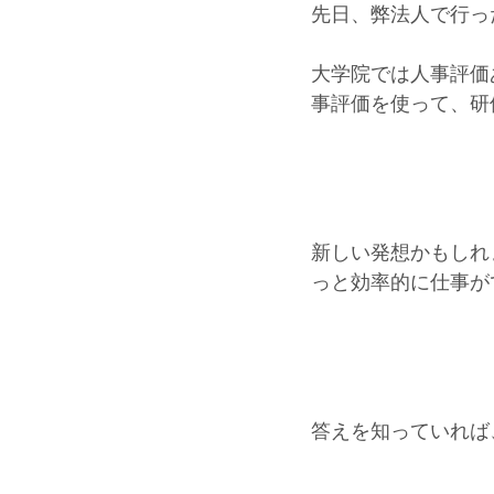
先日、弊法人で行っ
大学院では人事評価
事評価を使って、研
新しい発想かもしれ
っと効率的に仕事が
答えを知っていれば