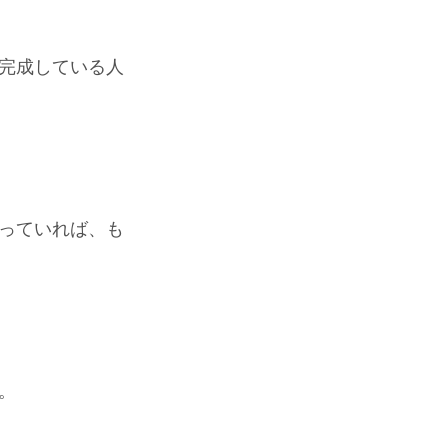
完成している人
っていれば、も
。