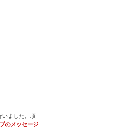
行いました。項
プのメッセージ