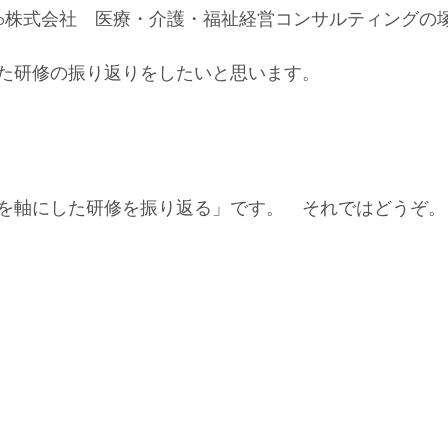
ion Group株式会社　医療・介護・福祉経営コンサルティング
た研修の振り返りをしたいと思います。
を軸にした研修を振り返る」です。　それではどうぞ。