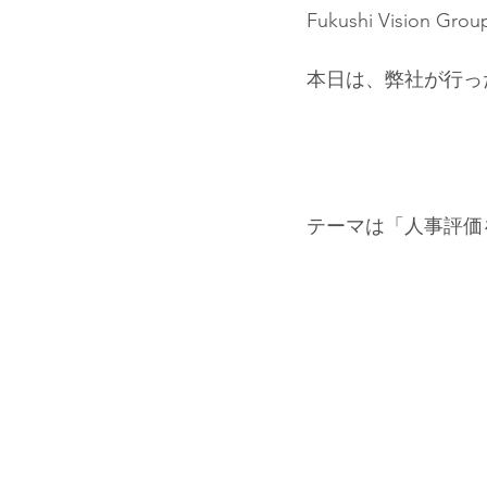
Fukushi Vis
本日は、弊社が行っ
テーマは「人事評価