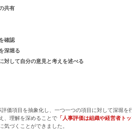
の共有
を確認
を深堀る
に対して自分の意見と考えを述べる
人事評価項目を抽象化し、一つ一つの項目に対して深堀を
え、理解を深めることで
「人事評価は組織や経営者トッ
に気づくことができました。