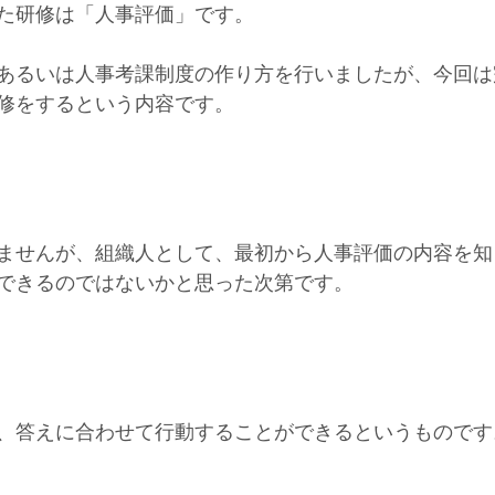
た研修は「人事評価」です。
あるいは人事考課制度の作り方を行いましたが、今回は
修をするという内容です。
ませんが、組織人として、最初から人事評価の内容を知
できるのではないかと思った次第です。
、答えに合わせて行動することができるというものです