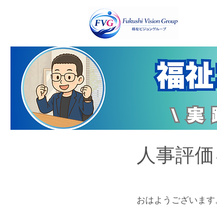
人事評価
おはようございます