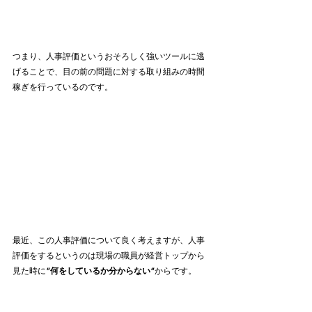
つまり、人事評価というおそろしく強いツールに逃
げることで、目の前の問題に対する取り組みの時間
稼ぎを行っているのです。
最近、この人事評価について良く考えますが、人事
評価をするというのは現場の職員が経営トップから
見た時に
”何をしているか分からない”
からです。