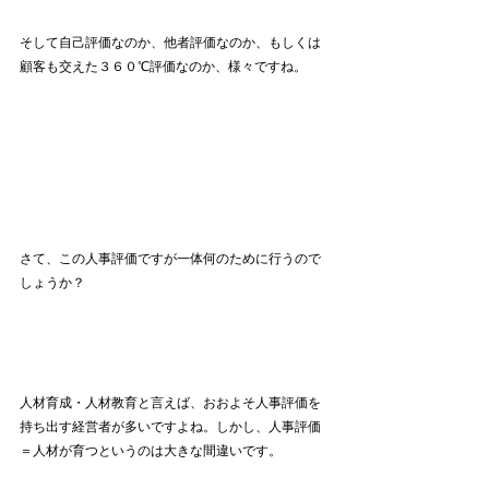
そして自己評価なのか、他者評価なのか、もしくは
顧客も交えた３６０℃評価なのか、様々ですね。
さて、この人事評価ですが一体何のために行うので
しょうか？
人材育成・人材教育と言えば、おおよそ人事評価を
持ち出す経営者が多いですよね。しかし、人事評価
＝人材が育つというのは大きな間違いです。