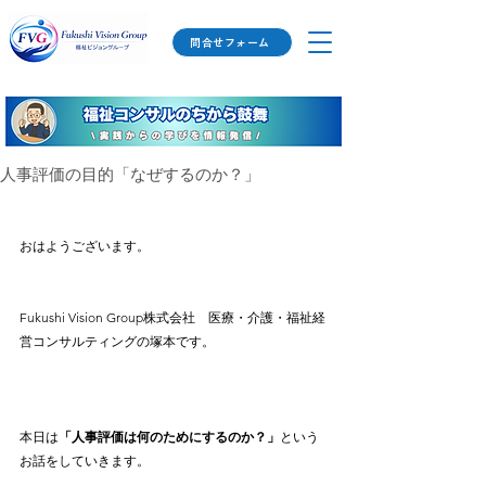
問合せフォーム
人事評価の目的「なぜするのか？」
おはようございます。
Fukushi Vision Group株式会社　医療・介護・福祉経
営コンサルティングの塚本です。
本日は
「人事評価は何のためにするのか？」
という
お話をしていきます。