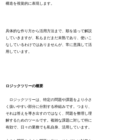
構造を視覚的に表現します。
具体的な作り方から活用方法まで、順を追って解説
していきますが、私もまだまだ未熟であり、使いこ
なしているわけではありませんが、常に意識して活
用しています。
ロジックツリーの概要
　ロジックツリーは、特定の問題や課題をより小さ
く扱いやすい部分に分割する枠組みです。つまり、
それは答えを導き出すのではなく、問題を整理し理
解するためのツールです。複雑な課題に対して特に
有効で、日々の業務でも私自身、活用しています。