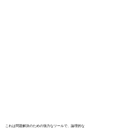
これは問題解決のための強力なツールで、論理的な