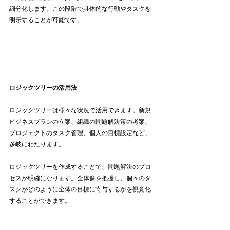
細分化します。この段階で具体的な行動やタスクを
明示することが可能です。
ロジックツリーの活用法
ロジックツリーは様々な状況で活用できます。新規
ビジネスプランの立案、組織の問題解決策の考案、
プロジェクトのタスク管理、個人の目標設定など、
多岐にわたります。
ロジックツリーを作成することで、問題解決のプロ
セスが明確になります。全体像を把握し、個々のタ
スクがどのように全体の目標に寄与するかを視覚化
することができます。