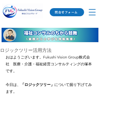
問合せフォーム
ロジックツリー活用方法
おはようございます。Fukushi Vision Group株式会
社　医療・介護・福祉経営コンサルティングの塚本
です。
今日は、
「ロジックツリー」
について掘り下げてみ
ます。