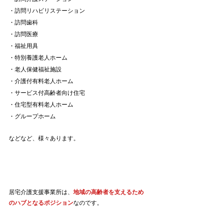
・訪問リハビリステーション
・訪問歯科
・訪問医療
・福祉用具
・特別養護老人ホーム
・老人保健福祉施設
・介護付有料老人ホーム
・サービス付高齢者向け住宅
・住宅型有料老人ホーム
・グループホーム
などなど、様々あります。
居宅介護支援事業所は、
地域の高齢者を支えるため
のハブとなるポジション
なのです。