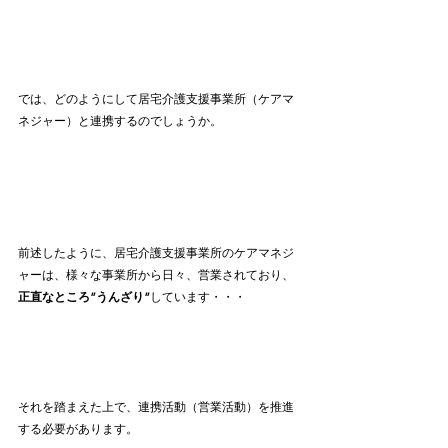
では、どのようにして居宅介護支援事業所（ケアマ
ネジャー）と連携するのでしょうか。
前述したように、居宅介護支援事業所のケアマネジ
ャーは、様々な事業所から日々、営業されており、
正直なところ”うんざり”
しています・・・
それを踏まえた上で、連携活動（営業活動）を推進
する必要があります。