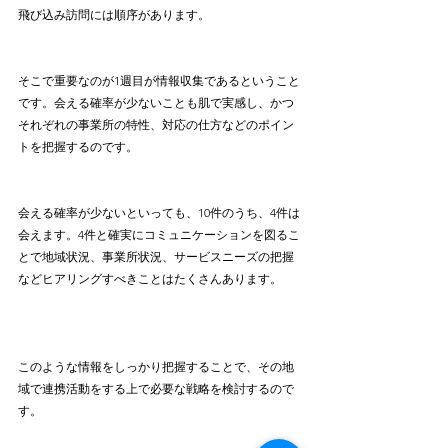
飛び込み訪問には順序があります。
そこで重要なのが1週目が情報収集であるということ
です。会える確率が少ないことも肌で実感し、かつ
それぞれの事業所の特性、対応の仕方などのポイン
トを把握するのです。
会える確率が少ないといっても、10件のうち、4件は
会えます。4件と確実にコミュニケーションを図るこ
とで地域状況、事業所状況、サービスニーズの把握
などヒアリングすべきことはたくさんあります。
このような情報をしっかり把握することで、その地
域で連携活動をする上で必要な戦略を検討するので
す。