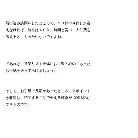
飛び込み訪問をしたところで、１０件中４件しか会
えなければ、確立は４０％。時間と労力、人件費を
考えると、もったいないですよね。
であれば、営業リスト全体にお手製の心のこもった
お手紙を送ってあげましょう。
そして、お手紙で反応があったところにアポイント
を取得し、訪問することで会える確率が100%&話が
できるのです。