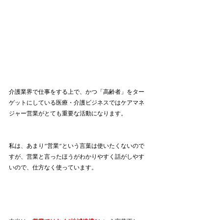
介護業界で仕事をする上で、かつ「高齢者」をター
ゲットにしている医療・介護ビジネスではケアマネ
ジャー営業がとても重要な活動になります。
私は、あまり”営業”という言葉は使いたくないので
すが、営業と言ったほうがわかりやすく話がしやす
いので、仕方なく使っています。