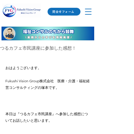
問合せフォーム
つるカフェ市民講座に参加した感想！
おはようございます。
Fukushi Vision Group株式会社　医療・介護・福祉経
営コンサルティングの塚本です。
本日は『つるカフェ市民講座』へ参加した感想につ
いてお話したいと思います。