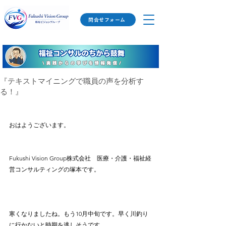
問合せフォーム
『テキストマイニングで職員の声を分析す
る！』
おはようございます。
Fukushi Vision Group株式会社　医療・介護・福祉経
営コンサルティングの塚本です。
寒くなりましたね。もう10月中旬です。早く川釣り
に行かないと時期を逃しそうです。