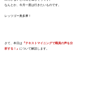
なんとか、今月一度は行きたいものです。
レッツゴー奥多摩！
さて、本日は
『テキストマイニングで職員の声を分
析する！』
について解説します。