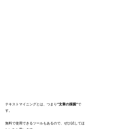
テキストマイニングとは、つまり
”文章の採掘”
で
す。
無料で使用できるツールもあるので、ぜひ試してほ