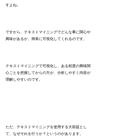
すよね。
ですから、テキストマイニングでどんな事に関心や
興味があるか、簡単に可視化してくれるのです。
テキストマイニングで可視化し、ある程度の興味関
心ごとを把握してからの方が、分析しやすく内容が
理解しやすいのです。
ただ、テキストマイニングを使用する大前提とし
て、なぜそれを行うか？というのがあります。