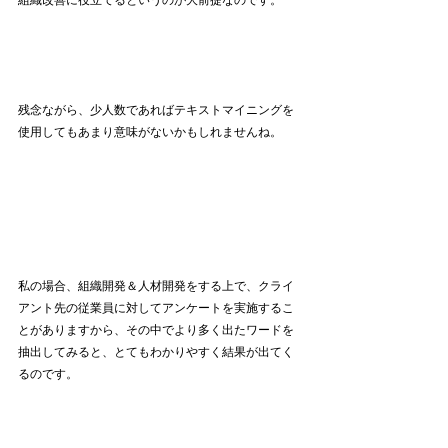
残念ながら、少人数であればテキストマイニングを
使用してもあまり意味がないかもしれませんね。
私の場合、組織開発＆人材開発をする上で、クライ
アント先の従業員に対してアンケートを実施するこ
とがありますから、その中でより多く出たワードを
抽出してみると、とてもわかりやすく結果が出てく
るのです。