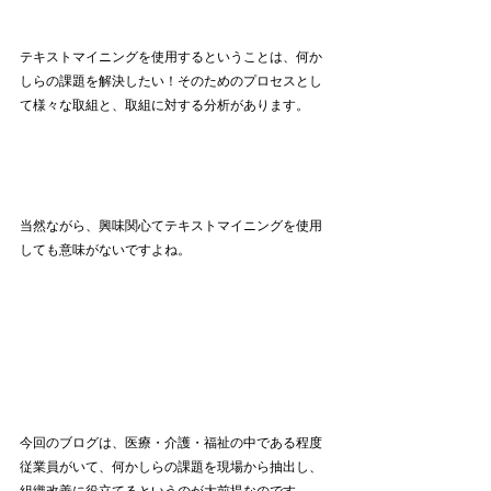
テキストマイニングを使用するということは、何か
しらの課題を解決したい！そのためのプロセスとし
て様々な取組と、取組に対する分析があります。
当然ながら、興味関心てテキストマイニングを使用
しても意味がないですよね。
今回のブログは、医療・介護・福祉の中である程度
従業員がいて、何かしらの課題を現場から抽出し、
組織改善に役立てるというのが大前提なのです。