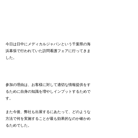
今日は日中にメディカルジャパンという千葉県の海
浜幕張で行われていた訪問看護フェアに行ってきま
した。
参加の理由は、お客様に対して適切な情報提供をす
るために自身の知識を増やしインプットするためで
す。
また今後、弊社も出展するにあたって、どのような
方法で何を実施することが最も効果的なのか確かめ
るためでした。