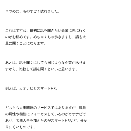
２つめに、ものすごく疲れました。
これはですね、最初に話を聞きたい企業に先に行く
のがお勧めです。めちゃくちゃ歩きますし、話も大
量に聞くことになります。
あとは、話を聞くにしても同じような企業がありま
すから、比較して話を聞くといいと思います。
例えば、カオナビとスマートHR。
どちらも人事関連のサービスではありますが、職員
の属性や相性にフォーカスしているのがカオナビで
あり、労務人事を加えたのがスマートHRなど、分か
りにくいものです。