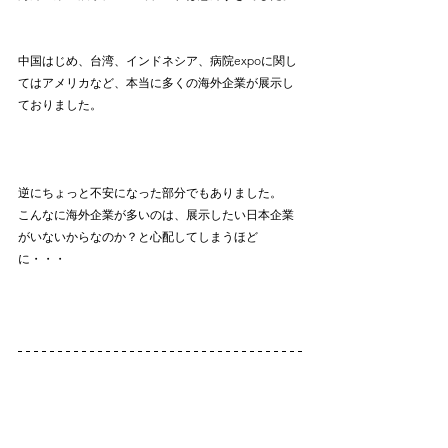
中国はじめ、台湾、インドネシア、病院expoに関し
てはアメリカなど、本当に多くの海外企業が展示し
ておりました。
逆にちょっと不安になった部分でもありました。
こんなに海外企業が多いのは、展示したい日本企業
がいないからなのか？と心配してしまうほど
に・・・