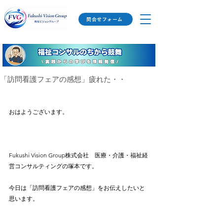
問合せフォーム
「訪問看護フェアの感想」疲れた・・
おはようございます。
Fukushi Vision Group株式会社　医療・介護・福祉経
営コンサルティングの塚本です。
今日は「訪問看護フェアの感想」をお伝えしたいと
思います。