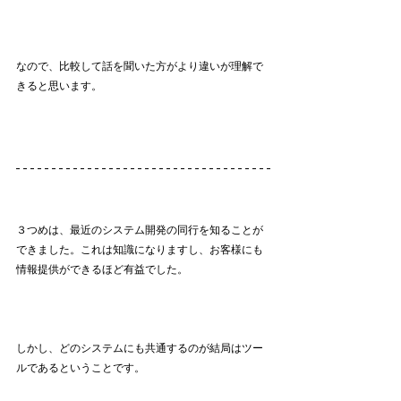
なので、比較して話を聞いた方がより違いが理解で
きると思います。
３つめは、最近のシステム開発の同行を知ることが
できました。これは知識になりますし、お客様にも
情報提供ができるほど有益でした。
しかし、どのシステムにも共通するのが結局はツー
ルであるということです。