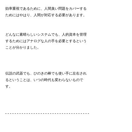
効率重視であるために、人間臭い問題をカバーする
ためにはやはり、人間が対応する必要があります。
どんなに素晴らしいシステムでも、人的資本を管理
するためにはアナログな人の手を必要とするという
ことが分かりました。
伝説の武器でも、ひのきの棒でも使い手に左右され
るということは、いつの時代も変わらないもので
す。