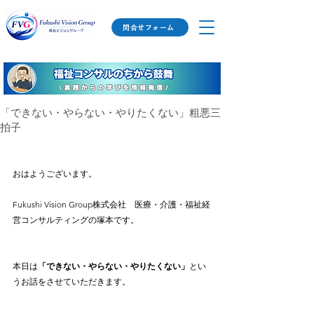
問合せフォーム
「できない・やらない・やりたくない」粗悪三
拍子
おはようございます。
Fukushi Vision Group株式会社　医療・介護・福祉経
営コンサルティングの塚本です。
本日は
「できない・やらない・やりたくない」
とい
うお話をさせていただきます。