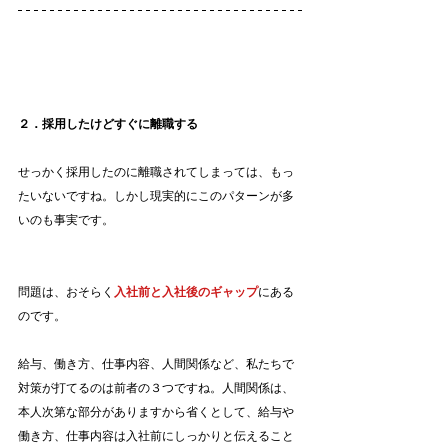
２．採用したけどすぐに離職する
せっかく採用したのに離職されてしまっては、もっ
たいないですね。しかし現実的にこのパターンが多
いのも事実です。
問題は、おそらく
入社前と入社後のギャップ
にある
のです。
給与、働き方、仕事内容、人間関係など、私たちで
対策が打てるのは前者の３つですね。人間関係は、
本人次第な部分がありますから省くとして、給与や
働き方、仕事内容は入社前にしっかりと伝えること