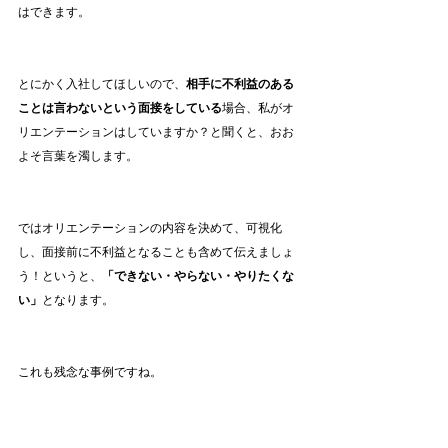
はできます。
とにかく入社してほしいので、
相手に不利益のある
ことは言わないという面接をしている
場合、私がオ
リエンテーションはしていますか？と聞くと、おお
よそ言葉を濁します。
ではオリエンテーションの内容を決めて、可視化
し、面接前に不利益となることも含めて伝えましょ
う！というと、
「できない・やらない・やりたくな
い」
となります。
これも残念な事例ですね。