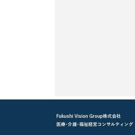
Fukushi Vision Group株式会社
​医療･介護･福祉経営コンサルティング