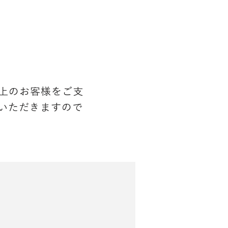
上のお客様をご支
いただきますので