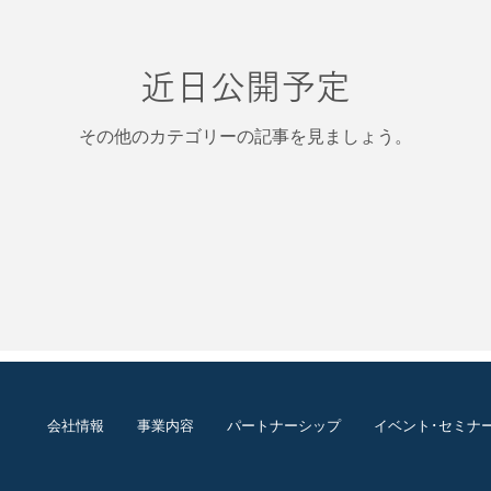
近日公開予定
その他のカテゴリーの記事を見ましょう。
会社情報
事業内容
パートナーシップ
イベント･セミナ