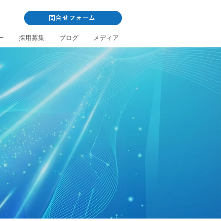
問合せフォーム
ー
採用募集
ブログ
メディア