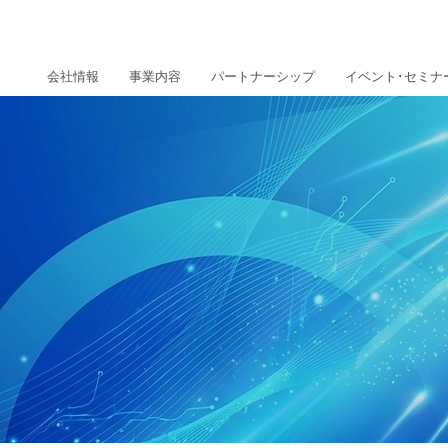
会社情報
事業内容
パートナーシップ
イベント･セミナ